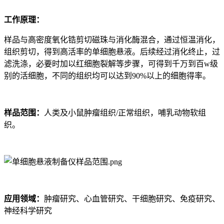
工作原理：
样品与高密度氧化锆剪切磁珠与消化酶混合，通过恒温消化，
组织剪切，得到高活率的单细胞悬液。后续经过消化终止，过
滤洗涤，必要时加以红细胞裂解等步骤，可得到千万到百w级
别的活细胞，不同的组织均可以达到90%以上的细胞得率。
样品范围：
人类及小鼠肿瘤组织/正常组织，哺乳动物软组
织。
应用领域：
肿瘤研究、心血管研究、干细胞研究、免疫研究、
神经科学研究