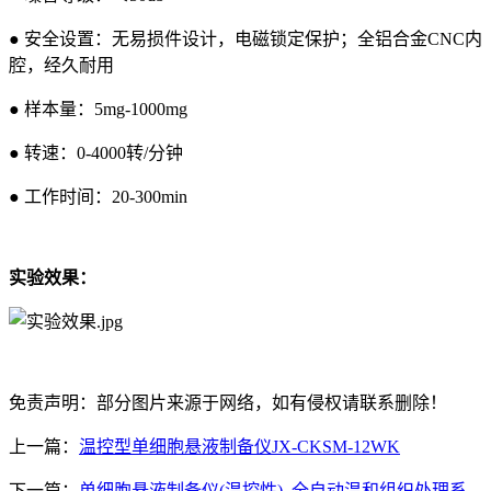
● 安全设置：无易损件设计，电磁锁定保护；全铝合金CNC内
腔，经久耐用
● 样本量：5mg-1000mg
● 转速：0-4000转/分钟
● 工作时间：20-300min
实验效果：
免责声明：部分图片来源于网络，如有侵权请联系删除！
上一篇：
温控型单细胞悬液制备仪JX-CKSM-12WK
下一篇：
单细胞悬液制备仪(温控性)_全自动温和组织处理系