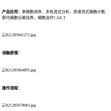
产品应用：
单细胞测序、多色流式分析、质谱流式细胞计数、
原代细胞分离培养、细胞治疗CAR-T
消融原理：
操作流程：