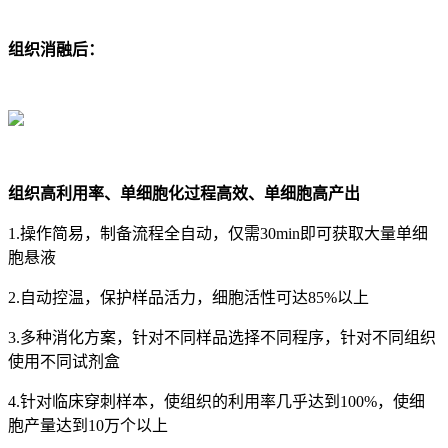
组织消融后：
组织高利用率、单细胞化过程高效、单细胞高产出
1.操作简易，制备流程全自动，仅需30min即可获取大量单细
胞悬液
2.自动控温，保护样品活力，细胞活性可达85%以上
3.多种消化方案，针对不同样品选择不同程序，针对不同组织
使用不同试剂盒
4.针对临床穿刺样本，使组织的利用率几乎达到100%，使细
胞产量达到10万个以上