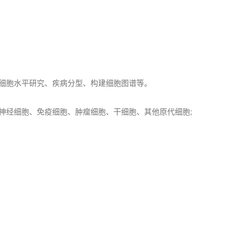
细胞水平研究、疾病分型、构建细胞图谱等。
经细胞、免疫细胞、肿瘤细胞、干细胞、其他原代细胞;