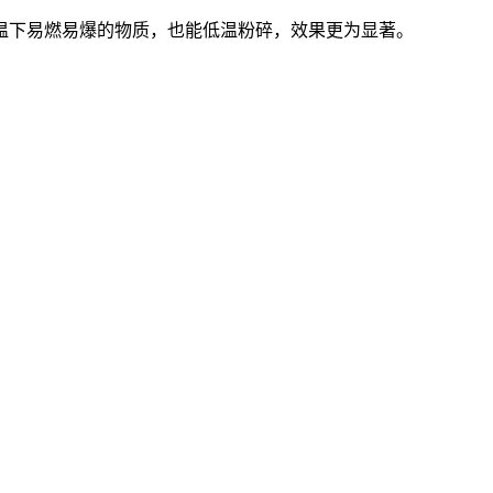
下易燃易爆的物质，也能低温粉碎，效果更为显著。