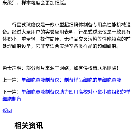
米级别，样本粒度会更加细腻。
行星式球磨仪是一款小型超细粉体制备专用高性能机械设
备。经过大量用户的实验应用表明，行星式球磨仪是一款具有
体积小，重量轻，操作简便，无样品交叉污染等性能特点的前
处理研磨设备，它非常适合实验室各类样品的超细研磨。
免责声明：部分图片来源于网络，如有侵权请联系删除！
上一篇：
单细胞悬液制备仪：制备样品细胞的单细胞悬液
下一篇：
单细胞悬液制备仪助力四川高校对小鼠小脑组织的单
细胞制备
返回
相关资讯