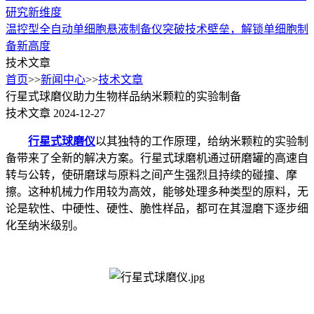
研究新维度
温控型全自动单细胞悬液制备仪突破技术壁垒，解锁单细胞制
备新高度
技术文章
首页
>>
新闻中心
>>
技术文章
行星式球磨仪助力生物样品纳米颗粒的实验制备
技术文章
2024-12-27
行星式球磨仪
以其独特的工作原理，给纳米颗粒的实验制
备带来了全新的解决方案。行星式球磨机通过研磨罐的高速自
转与公转，使研磨球与原料之间产生强烈且持续的碰撞、摩
擦。这种机械力作用较为高效，能够处理多种类型的原料，无
论是软性、中硬性、硬性、脆性样品，都可在其湿磨下逐步细
化至纳米级别。