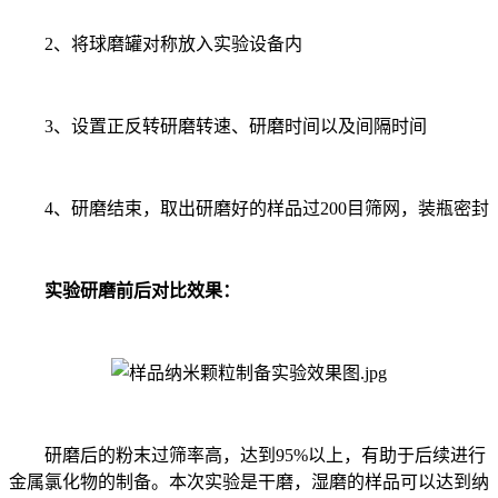
2、将球磨罐对称放入实验设备内
3、设置正反转研磨转速、研磨时间以及间隔时间
4、研磨结束，取出研磨好的样品过200目筛网，装瓶密封
实验研磨前后对比效果：
研磨后的粉末过筛率高，达到95%以上，有助于后续进行
金属氯化物的制备。本次实验是干磨，湿磨的样品可以达到纳