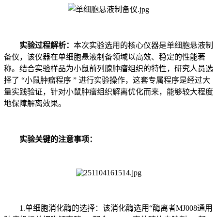
实验过程解析：
本次实验选用的核心仪器是单细胞悬液制
备仪，该仪器在单细胞悬液制备领域以高效、稳定的性能著
称。结合实验样品为小鼠前列腺肿瘤组织的特性，研究人员选
择了 “小鼠肿瘤程序 ” 进行实验操作，这套专属程序是经过大
量实践验证，针对小鼠肿瘤组织解离优化而来，能够较大程度
地保障解离效果。
实验关键的注意事项：
1.单细胞消化酶的选择：该消化酶选用“酶离者MJ008通用