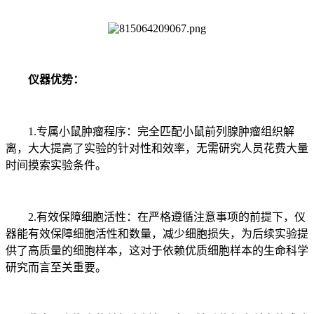
仪器优势：
1.专属小鼠肿瘤程序：完全匹配小鼠前列腺肿瘤组织解
离，大大提高了实验的针对性和效率，无需研究人员花费大量
时间摸索实验条件。
2.有效保障细胞活性：在严格遵循注意事项的前提下，仪
器能有效保障细胞活性和数量，减少细胞损失，为后续实验提
供了高质量的细胞样本，这对于依赖优质细胞样本的生命科学
研究而言至关重要。